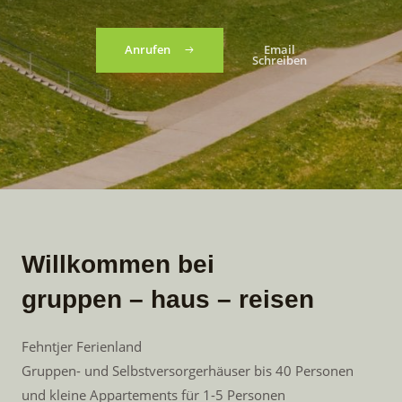
Anrufen
Email
Schreiben
Willkommen bei
gruppen – haus – reisen
Fehntjer Ferienland
Gruppen- und Selbstversorgerhäuser bis 40 Personen
und kleine Appartements für 1-5 Personen