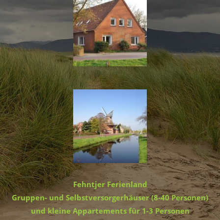
Fehntjer Ferienland
Gruppen- und Selbstversorgerhäuser (8-40 Personen)
und kleine Appartements für 1-3 Personen