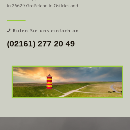
in 26629 Großefehn in Ostfriesland
Rufen Sie uns einfach an
(02161) 277 20 49