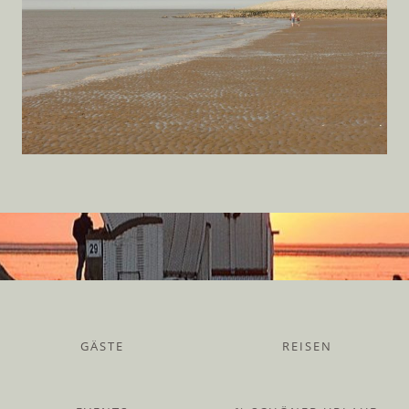
GÄSTE
REISEN