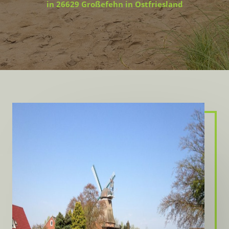
in 26629 Großefehn in Ostfriesland