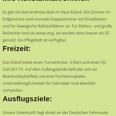
Es gibt ein barrierefreies Bad im Haus Eiland. Die Zimmer im
Erdgeschoss sind normale Doppelzimmer mit Einzelbetten
und für bewegliche Rollstuhlfahrer ok. Für Elektro- und große
Rollstühle sind sie etwas eng, sie werden dann besser als EZ
genutzt. Ein Pflegebett ist verfügbar.
Freizeit:
Das Eiland bietet einen Turnierkicker, E-Dart und einen 50-
Zoll-SAT-TV. Auf dem Außengelände befindet sich ein
Beachvolleyballfeld und eine Tischtennisplatte.
Unterstellmöglichkeiten für Fahrräder sind ebenfalls
vorhanden.
Ausflugsziele:
Unsere Unterkunft liegt direkt an der Deutschen Fehnroute: