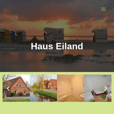
Haus Eiland