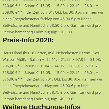
320,00 € * – Saison C: 15.05. – 15.09. + 22.12. – 06.01. =
368,00 €* *In der Zeit von 01. Okt. bis 30. Apr. nehmen wir
einen Energiekostenaufschlag von 45,00 € pro Nacht.
Bettwäsche und Handtücher: 8,50 € pro Garnitur (wird pro
Person berechnet) Endreinigung: 130,00 €
Preis-Info 2028:
Haus Eiland (bis 18 Betten) inkl. Nebenkosten (Strom, Gas,
Wasser, Müll): – Saison A: 16.11. – 21.12. + 07.01. – 31.03. =
296,00 €* – Saison B: 01.04. – 14.05. + 16.09. – 15.11. =
328,00 € * – Saison C: 15.05. – 15.09. + 22.12. – 06.01. =
376,00 €* *In der Zeit von 01. Okt. bis 30. Apr. nehmen wir
einen Energiekostenaufschlag von 45,00 € pro Nacht.
Bettwäsche und Handtücher: 8,75 € pro Garnitur (wird pro
Person berechnet) Endreinigung: 140,00 €
Weitere Buchungs-Infos