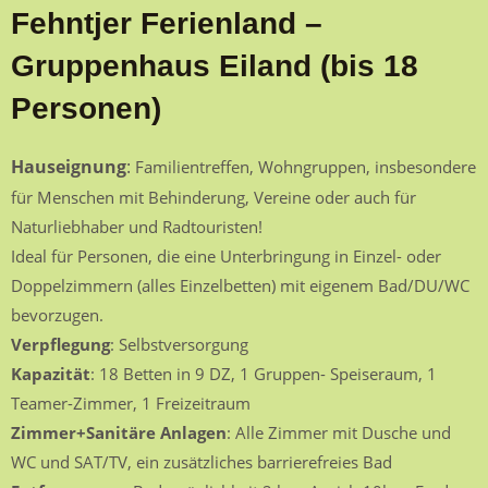
Fehntjer Ferienland –
Gruppenhaus Eiland (bis 18
Personen)
Hauseignung
:
Familientreffen, Wohngruppen, insbesondere
für Menschen mit Behinderung, Vereine oder auch für
Naturliebhaber und Radtouristen!
Ideal für Personen, die eine Unterbringung in Einzel- oder
Doppelzimmern (alles Einzelbetten) mit eigenem Bad/DU/WC
bevorzugen.
Verpflegung
: Selbstversorgung
Kapazität
: 18 Betten in 9 DZ, 1 Gruppen- Speiseraum, 1
Teamer-Zimmer, 1 Freizeitraum
Zimmer+Sanitäre Anlagen
: Alle Zimmer mit Dusche und
WC und SAT/TV, ein zusätzliches barrierefreies Bad