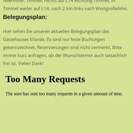
Neermoor, Timmel; rechts auf L14 Richtung Timmel; in
Timmel weiter auf L14; nach 2 km links nach Westgroßefehn.
Belegungsplan:
Hier sehen Sie unseren aktuellen Belegungsplan des
Gästehauses Eilands. Es sind nur feste Buchungen
gekennzeichnet, Reservierungen sind nicht vermerkt. Bitte
immer kurz anfragen, ob der Wunschtermin auch tatsächlich
frei ist. Vielen Dank!